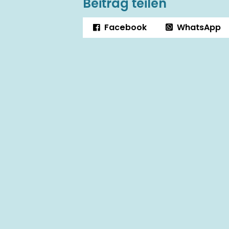
Beitrag teilen
Facebook
WhatsApp