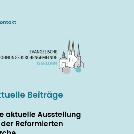
ontakt
tuelle Beiträge
e aktuelle Ausstellung
n der Reformierten
irche