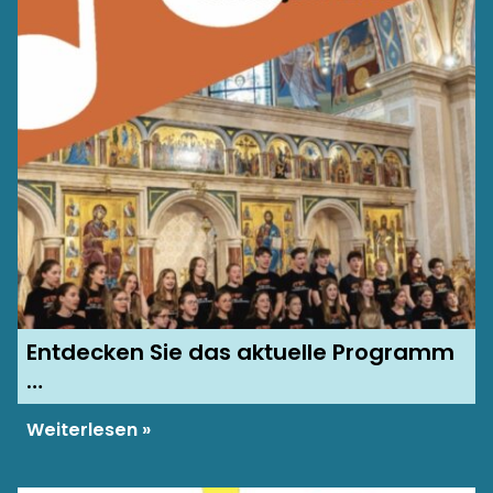
Entdecken Sie das aktuelle Programm
…
Weiterlesen