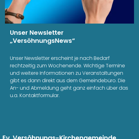
Unser Newsletter
„VersöhnungsNews“
Unser Newsletter erscheint je nach Bedarf
rechtzeitig zum Wochenende. Wichtige Termine
und weitere Informationen zu Veranstaltungen
gibt es dann direkt aus dem Gemeindebüro. Die
An- und Abmeldung geht ganz einfach über das
u.a. Kontaktformular.
Ev. Versöhnungs-Kirchengemeinde