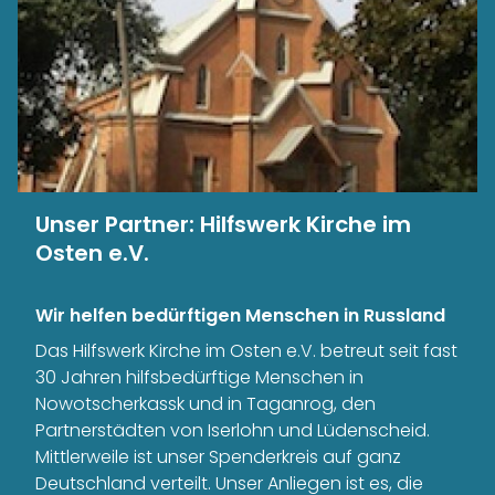
Unser Partner: Hilfswerk Kirche im
Osten e.V.
Wir helfen bedürftigen Menschen in Russland
Das Hilfswerk Kirche im Osten e.V. betreut seit fast
30 Jahren hilfsbedürftige Menschen in
Nowotscherkassk und in Taganrog, den
Partnerstädten von Iserlohn und Lüdenscheid.
Mittlerweile ist unser Spenderkreis auf ganz
Deutschland verteilt. Unser Anliegen ist es, die