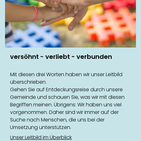
versöhnt - verliebt - verbunden
Mit diesen drei Worten haben wir unser Leitbild
überschrieben.
Gehen Sie auf Entdeckungsreise durch unsere
Gemeinde und schauen Sie, was wir mit diesen
Begriffen meinen. Übrigens: Wir haben uns viel
vorgenommen. Daher sind wir immer auf der
Suche nach Menschen, die uns bei der
Umsetzung unterstützen.
Unser Leitbild im Überblick