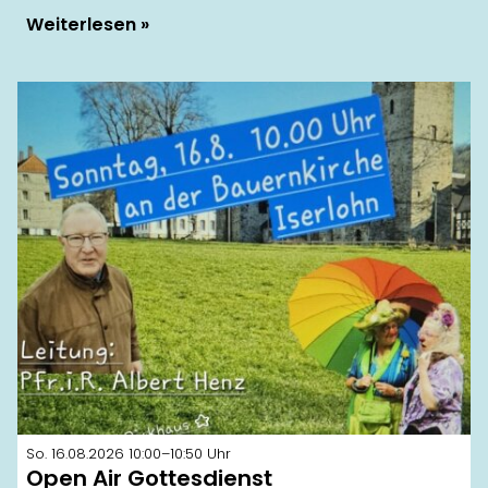
Weiterlesen
So. 16.08.2026 10:00–10:50 Uhr
Open Air Gottesdienst