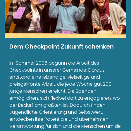
Dem Checkpoint Zukunft schenken
Im Sommer 2006 begann die Arbeit des
Checkpoints in unserer Gemeinde. Daraus
entstand eine lebendige, vielseitige und
preisgekrönte Arbeit, die jede Woche gut 200
junge Menschen erreicht. Die Spenden
ermöglichen, sich flexibel dort zu engagieren, wo
der Bedarf am größten ist. Dadurch finden
Jugendliche Orientierung und Selbstwert,
entdecken ihre Potentiale und übernehmen
Verantwortung für sich und die Menschen um sie