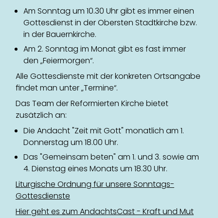
Am Sonntag um 10.30 Uhr gibt es immer einen
Gottesdienst in der Obersten Stadtkirche bzw.
in der Bauernkirche.
Am 2. Sonntag im Monat gibt es fast immer
den „Feiermorgen“.
Alle Gottesdienste mit der konkreten Ortsangabe
findet man unter „Termine“.
Das Team der Reformierten Kirche bietet
zusätzlich an:
Die Andacht "Zeit mit Gott" monatlich am 1.
Donnerstag um 18.00 Uhr.
Das "Gemeinsam beten" am 1. und 3. sowie am
4. Dienstag eines Monats um 18.30 Uhr.
Liturgische Ordnung für unsere Sonntags-
Gottesdienste
Hier geht es zum AndachtsCast - Kraft und Mut