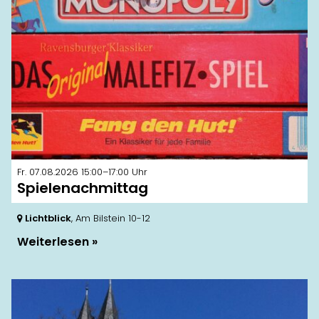
Fr. 07.08.2026 15:00–17:00 Uhr
Spielenachmittag
Lichtblick
, Am Bilstein 10-12
Weiterlesen