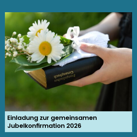
Einladung zur gemeinsamen
Jubelkonfirmation 2026