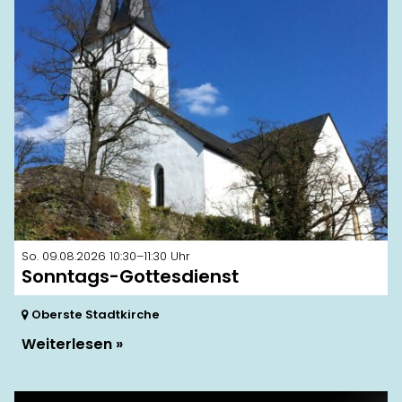
So. 09.08.2026 10:30–11:30 Uhr
Sonntags-Gottesdienst
Oberste Stadtkirche
Weiterlesen