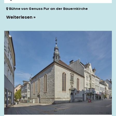
Bühne von Genuss Pur an der Bauernkirche
Weiterlesen