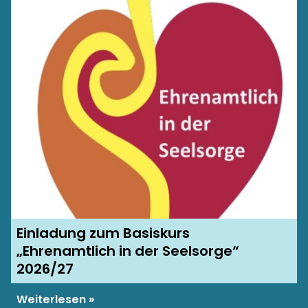
Einladung zum Basiskurs
„Ehrenamtlich in der Seelsorge“
2026/27
Weiterlesen