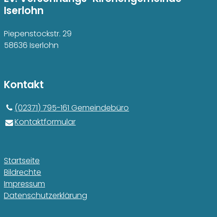
Iserlohn
Piepenstockstr. 29
58636 Iserlohn
Kontakt
(02371) 795-161 Gemeindebüro
Kontaktformular
Startseite
Bildrechte
Impressum
Datenschutzerklärung