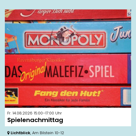
Fr. 14.08.2026 15:00–17:00 Uhr
Spielenachmittag
Lichtblick
, Am Bilstein 10-12