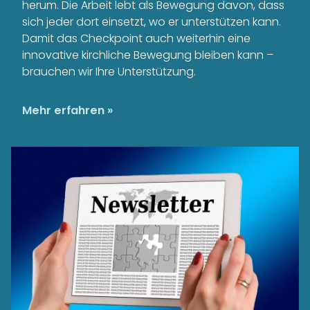
herum. Die Arbeit lebt als Bewegung davon, dass
sich jeder dort einsetzt, wo er unterstützen kann.
Damit das Checkpoint auch weiterhin eine
innovative kirchliche Bewegung bleiben kann –
brauchen wir Ihre Unterstützung.
Mehr erfahren