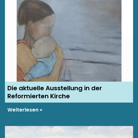
Die aktuelle Ausstellung in der
Reformierten Kirche
Weiterlesen