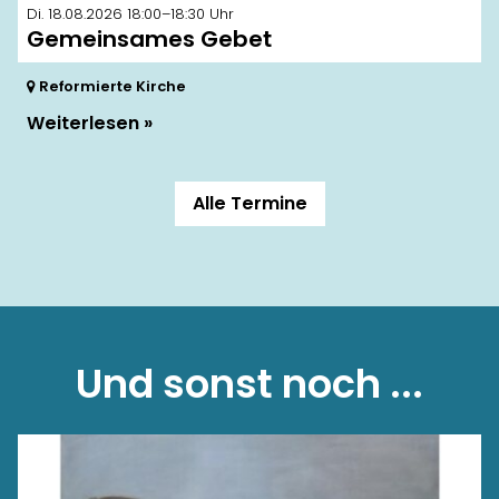
Di. 18.08.2026 18:00–18:30 Uhr
Gemeinsames Gebet
Reformierte Kirche
Weiterlesen
Alle Termine
Und sonst noch ...