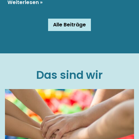
Weiterlesen
Alle Beiträge
Das sind wir