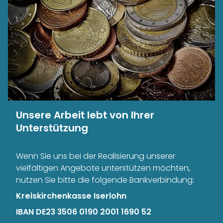
Unsere Arbeit lebt von Ihrer
Unterstützung
Wenn Sie uns bei der Realisierung unserer
vielfältigen Angebote unterstützen möchten,
nutzen Sie bitte die folgende Bankverbindung:
Kreiskirchenkasse Iserlohn
IBAN DE23 3506 0190 2001 1690 52