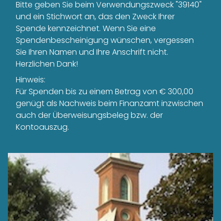
Bitte geben Sie beim Verwendungszweck "39140"
und ein Stichwort an, das den Zweck Ihrer
Spende kennzeichnet. Wenn Sie eine
Spendenbescheinigung wünschen, vergessen
Sie Ihren Namen und Ihre Anschrift nicht.
Herzlichen Dank!
Hinweis:
Für Spenden bis zu einem Betrag von € 300,00
genügt als Nachweis beim Finanzamt inzwischen
auch der Überweisungsbeleg bzw. der
Kontoauszug.