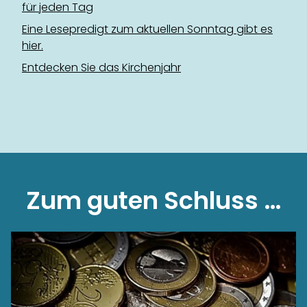
für jeden Tag
Eine Lesepredigt zum aktuellen Sonntag gibt es
hier.
Entdecken Sie das Kirchenjahr
Zum guten Schluss …