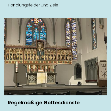
Handlungsfelder und Ziele
Regelmäßige Gottesdienste