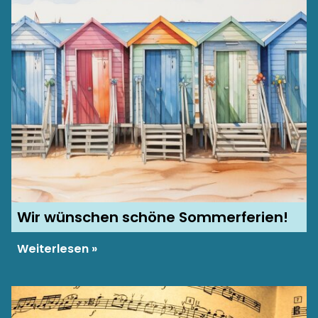
Wir wünschen schöne Sommerferien!
Weiterlesen