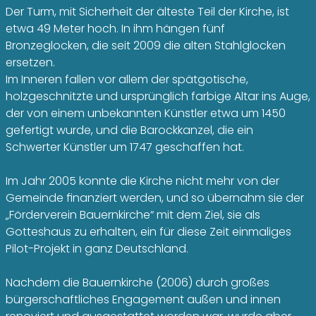
Der Turm, mit Sicherheit der älteste Teil der Kirche, ist
etwa 49 Meter hoch. In ihm hängen fünf
Bronzeglocken, die seit 2009 die alten Stahlglocken
ersetzen.
Im Inneren fallen vor allem der spätgotische,
holzgeschnitzte und ursprünglich farbige Altar ins Auge,
der von einem unbekannten Künstler etwa um 1450
gefertigt wurde, und die Barockkanzel, die ein
Schwerter Künstler um 1747 geschaffen hat.
Im Jahr 2005 konnte die Kirche nicht mehr von der
Gemeinde finanziert werden, und so übernahm sie der
„Förderverein Bauernkirche“ mit dem Ziel, sie als
Gotteshaus zu erhalten, ein für diese Zeit einmaliges
Pilot-Projekt in ganz Deutschland.
Nachdem die Bauernkirche (2006) durch großes
bürgerschaftliches Engagement außen und innen