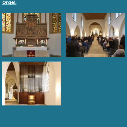
Orgel.