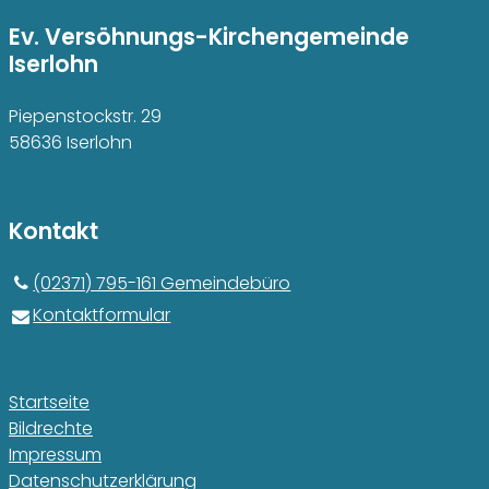
Ev. Versöhnungs-Kirchengemeinde
Iserlohn
Piepenstockstr. 29
58636 Iserlohn
Kontakt
(02371) 795-161 Gemeindebüro
Kontaktformular
Startseite
Bildrechte
Impressum
Datenschutzerklärung