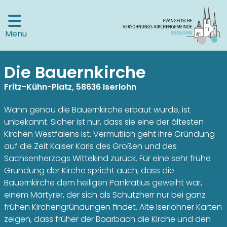
Menu
Die Bauernkirche
Fritz-Kühn-Platz, 58636 Iserlohn
Wann genau die Bauernkirche erbaut wurde, ist
unbekannt. Sicher ist nur, dass sie eine der ältesten
Kirchen Westfalens ist. Vermutlich geht ihre Gründung
auf die Zeit Kaiser Karls des Großen und des
Sachsenherzogs Wittekind zurück. Für eine sehr frühe
Gründung der Kirche spricht auch, dass die
Bauernkirche dem heiligen Pankratius geweiht war,
einem Märtyrer, der sich als Schutzherr nur bei ganz
frühen Kirchengründungen findet. Alte Iserlohner Karten
zeigen, dass früher der Baarbach die Kirche und den